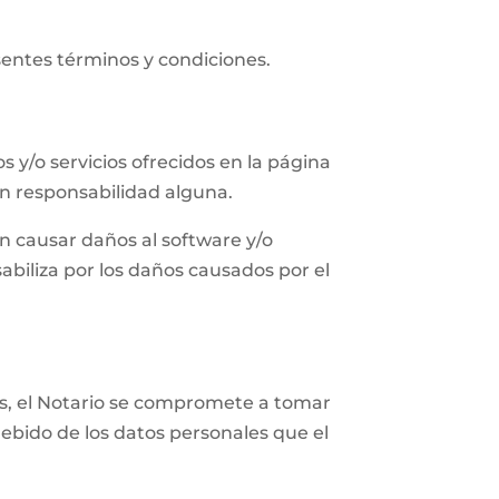
sentes términos y condiciones.
s y/o servicios ofrecidos en la página
in responsabilidad alguna.
n causar daños al software y/o
abiliza por los daños causados por el
les, el Notario se compromete a tomar
ebido de los datos personales que el