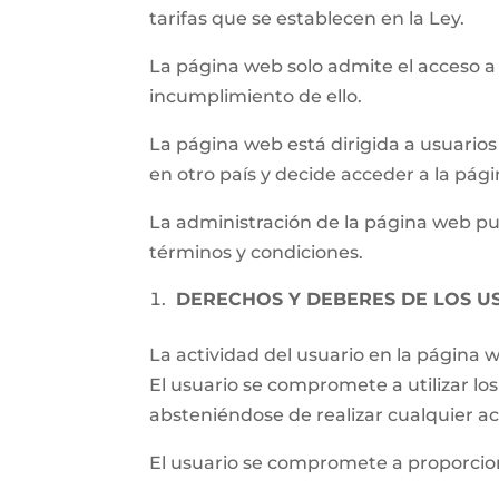
tarifas que se establecen en la Ley.
La página web solo admite el acceso a
incumplimiento de ello.
La página web está dirigida a usuarios 
en otro país y decide acceder a la pág
La administración de la página web pued
términos y condiciones.
DERECHOS Y DEBERES DE LOS U
La actividad del usuario en la página
El usuario se compromete a utilizar los 
absteniéndose de realizar cualquier ac
El usuario se compromete a proporcion