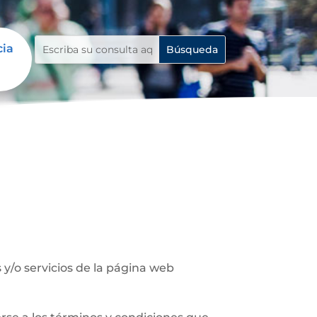
cia
y/o servicios de la página web