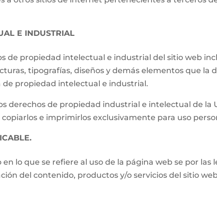
UAL E INDUSTRIAL
os de propiedad intelectual e industrial del sitio web i
ucturas, tipografías, diseños y demás elementos que la d
de propiedad intelectual e industrial.
s derechos de propiedad industrial e intelectual de la
 copiarlos e imprimirlos exclusivamente para uso perso
ICABLE.
o en lo que se refiere al uso de la página web se por las
zación del contenido, productos y/o servicios del sitio w