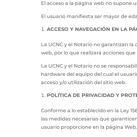
El acceso a la página web no supone un
El usuario manifiesta ser mayor de eda
ACCESO Y NAVEGACIÓN EN LA P
La UCNC y el Notario no garantizan la c
web, por lo que realizará acciones qu
La UCNC y el Notario no se responsabil
hardware del equipo del cual el usuari
acceso y/o utilización del sitio web.
POLÍTICA DE PRIVACIDAD Y PRO
Conforme a lo establecido en la Ley 15
las medidas necesarias que garanticen
usuario proporcione en la página Web