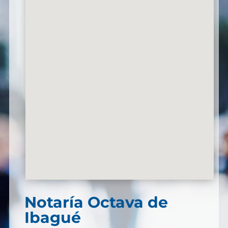
Notaría Octava de
Ibagué