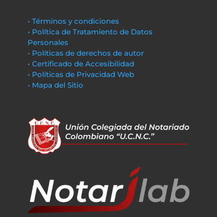
• Términos y condiciones
• Política de Tratamiento de Datos
Personales
• Políticas de derechos de autor
• Certificado de Accesibilidad
• Políticas de Privacidad Web
• Mapa del Sitio