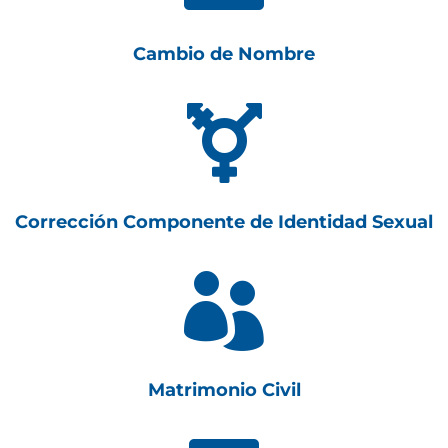
Cambio de Nombre

Corrección Componente de Identidad Sexual

Matrimonio Civil