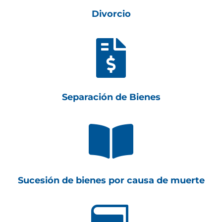
Divorcio

Separación de Bienes

Sucesión de bienes por causa de muerte