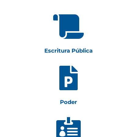

Escritura Pública

Poder
