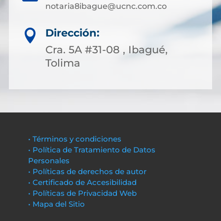
notaria8ibague@ucnc.com.co
Dirección:

Cra. 5A #31-08 , Ibagué,
Tolima
• Términos y condiciones
• Política de Tratamiento de Datos
Personales
• Políticas de derechos de autor
• Certificado de Accesibilidad
• Políticas de Privacidad Web
• Mapa del Sitio