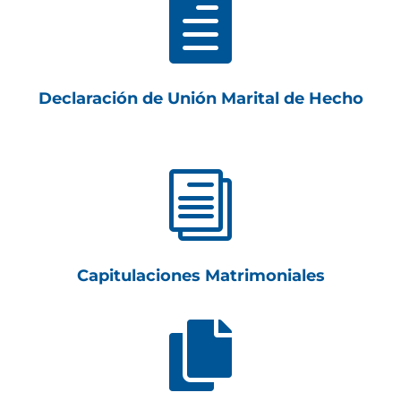

Declaración de Unión Marital de Hecho
i
Capitulaciones Matrimoniales
