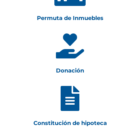
Permuta de Inmuebles

Donación

Constitución de hipoteca