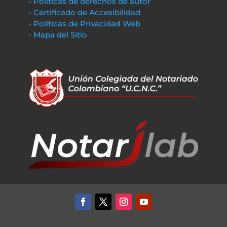
• Políticas de derechos de autor
• Certificado de Accesibilidad
• Políticas de Privacidad Web
• Mapa del Sitio