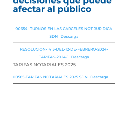
decisiones que puede
afectar al público
00654- TURNOS EN LAS CARCELES NOT JURIDICA
SDN
Descarga
RESOLUCION-1413-DEL-12-DE-FEBRERO-2024-
TARIFAS-2024-1
Descarga
TARIFAS NOTARIALES 2025
00585-TARIFAS NOTARIALES 2025 SDN
Descarga