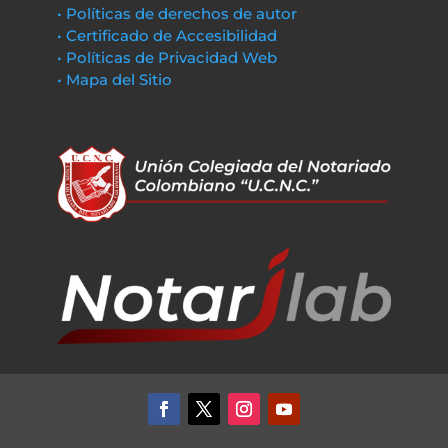
• Políticas de derechos de autor
• Certificado de Accesibilidad
• Políticas de Privacidad Web
• Mapa del Sitio