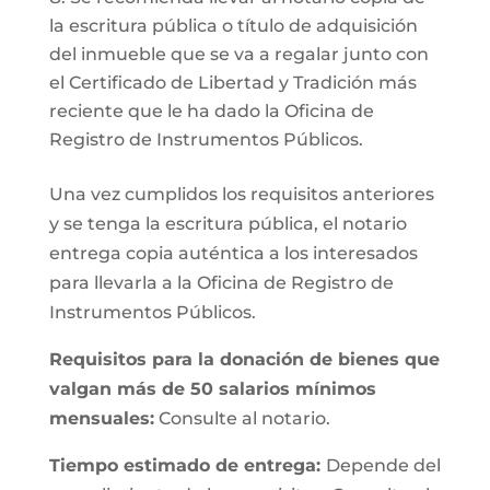
la escritura pública o título de adquisición
del inmueble que se va a regalar junto con
el Certificado de Libertad y Tradición más
reciente que le ha dado la Oficina de
Registro de Instrumentos Públicos.
Una vez cumplidos los requisitos anteriores
y se tenga la escritura pública, el notario
entrega copia auténtica a los interesados
para llevarla a la Oficina de Registro de
Instrumentos Públicos.
Requisitos para la donación de bienes que
valgan más de 50 salarios mínimos
mensuales:
Consulte al notario.
Tiempo estimado de entrega:
Depende del