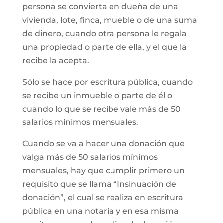
persona se convierta en dueña de una
vivienda, lote, finca, mueble o de una suma
de dinero, cuando otra persona le regala
una propiedad o parte de ella, y el que la
recibe la acepta.
Sólo se hace por escritura pública, cuando
se recibe un inmueble o parte de él o
cuando lo que se recibe vale más de 50
salarios mínimos mensuales.
Cuando se va a hacer una donación que
valga más de 50 salarios mínimos
mensuales, hay que cumplir primero un
requisito que se llama “Insinuación de
donación”, el cual se realiza en escritura
pública en una notaría y en esa misma