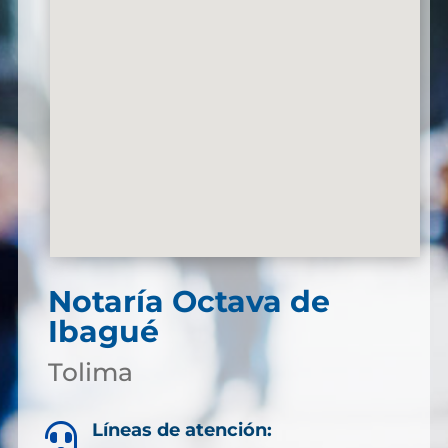
Notaría Octava de
Ibagué
Tolima
Líneas de atención:
