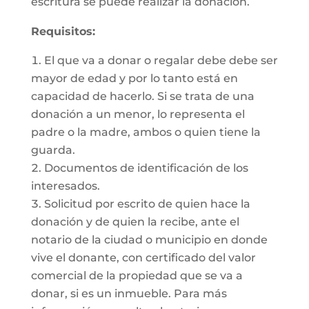
escritura se puede realizar la donación.
Requisitos:
El que va a donar o regalar debe debe ser
mayor de edad y por lo tanto está en
capacidad de hacerlo. Si se trata de una
donación a un menor, lo representa el
padre o la madre, ambos o quien tiene la
guarda.
Documentos de identificación de los
interesados.
Solicitud por escrito de quien hace la
donación y de quien la recibe, ante el
notario de la ciudad o municipio en donde
vive el donante, con certificado del valor
comercial de la propiedad que se va a
donar, si es un inmueble. Para más