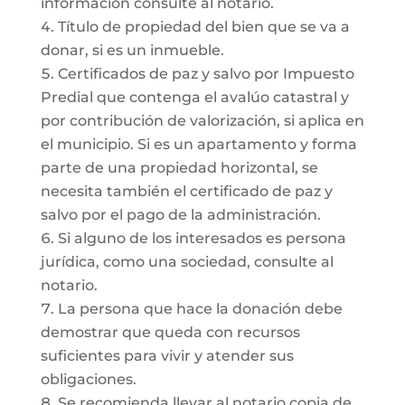
información consulte al notario.
Título de propiedad del bien que se va a
donar, si es un inmueble.
Certificados de paz y salvo por Impuesto
Predial que contenga el avalúo catastral y
por contribución de valorización, si aplica en
el municipio. Si es un apartamento y forma
parte de una propiedad horizontal, se
necesita también el certificado de paz y
salvo por el pago de la administración.
Si alguno de los interesados es persona
jurídica, como una sociedad, consulte al
notario.
La persona que hace la donación debe
demostrar que queda con recursos
suficientes para vivir y atender sus
obligaciones.
Se recomienda llevar al notario copia de