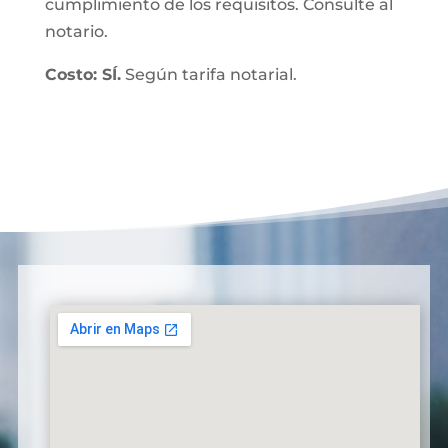
cumplimiento de los requisitos. Consulte al
notario.
Costo: SÍ.
Según tarifa notarial.