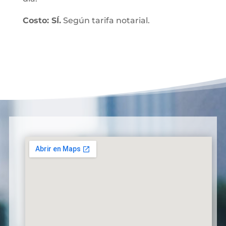
Costo: SÍ.
Según tarifa notarial.