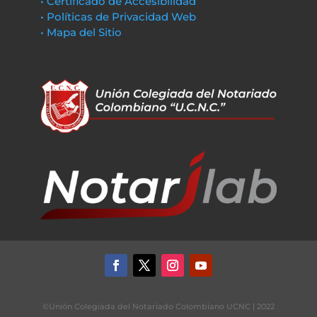
• Certificado de Accesibilidad
• Políticas de Privacidad Web
• Mapa del Sitio
©Unión Colegiada del Notariado Colombiano UCNC | 2022