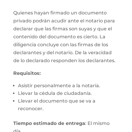
Quienes hayan firmado un documento
privado podrán acudir ante el notario para
declarar que las firmas son suyas y que el
contenido del documento es cierto. La
diligencia concluye con las firmas de los
declarantes y del notario. De la veracidad
de lo declarado responden los declarantes.
Requisitos:
Asistir personalmente a la notaría.
Llevar la cédula de ciudadanía.
Llevar el documento que se va a
reconocer.
Tiempo estimado de entrega
: El mismo
día.