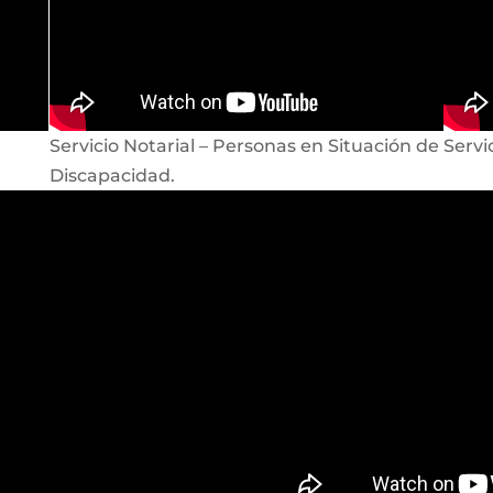
Servicio Notarial – Personas en Situación de
Servi
Discapacidad.