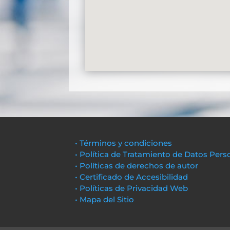
• Términos y condiciones
• Política de Tratamiento de Datos Pers
• Políticas de derechos de autor
• Certificado de Accesibilidad
• Políticas de Privacidad Web
• Mapa del Sitio