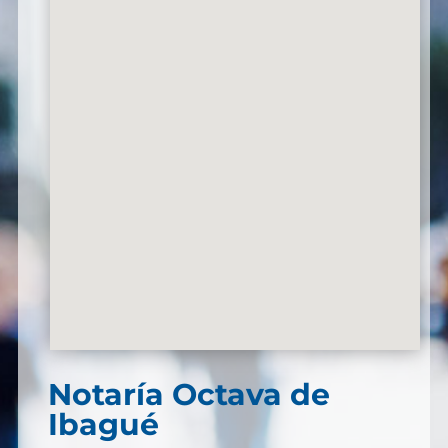
Notaría Octava de
Ibagué