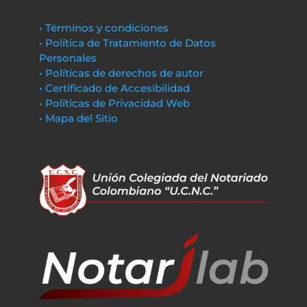
• Términos y condiciones
• Política de Tratamiento de Datos
Personales
• Políticas de derechos de autor
• Certificado de Accesibilidad
• Políticas de Privacidad Web
• Mapa del Sitio